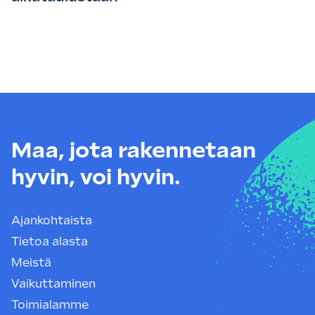
Maa, jota rakennetaan
hyvin, voi hyvin.
Ajankohtaista
Tietoa alasta
Meistä
Vaikuttaminen
Toimialamme