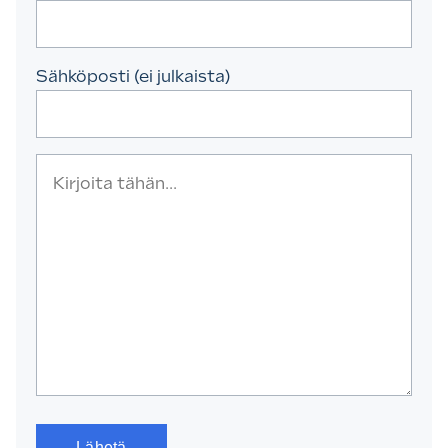
Sähköposti (ei julkaista)