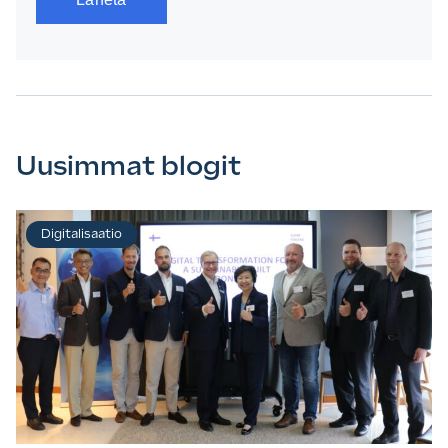
Uusimmat blogit
Digitalisaatio