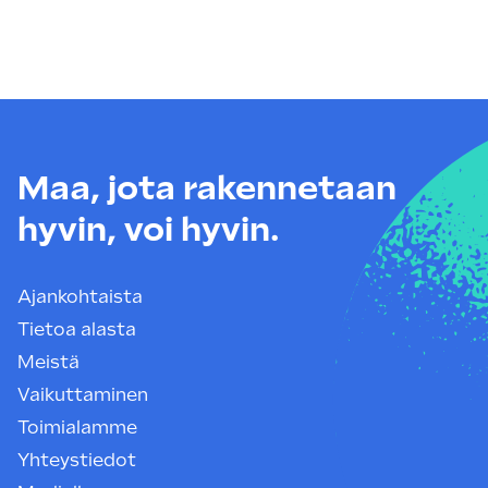
Maa, jota rakennetaan
hyvin, voi hyvin.
Ajankohtaista
Tietoa alasta
Meistä
Vaikuttaminen
Toimialamme
Yhteystiedot