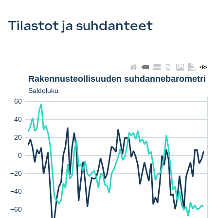
Tilastot ja suhdanteet