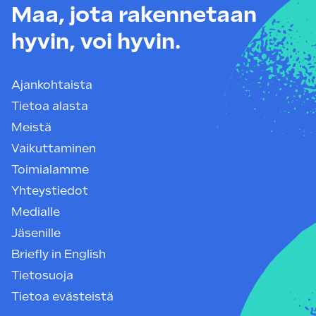
Maa, jota rakennetaan
hyvin, voi hyvin.
Ajankohtaista
Tietoa alasta
Meistä
Vaikuttaminen
Toimialamme
Yhteystiedot
Medialle
Jäsenille
Briefly in English
Tietosuoja
Tietoa evästeistä