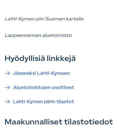
Lahti-Kymen piiri Suomen kartalla
Lappeenrannan aluetoimisto
Hyödyllisiä linkkejä
Jäseneksi Lahti-Kymeen
Aluetoimistojen osoitteet
Lahti-Kymen piirin tilastot
Maakunnalliset tilastotiedot