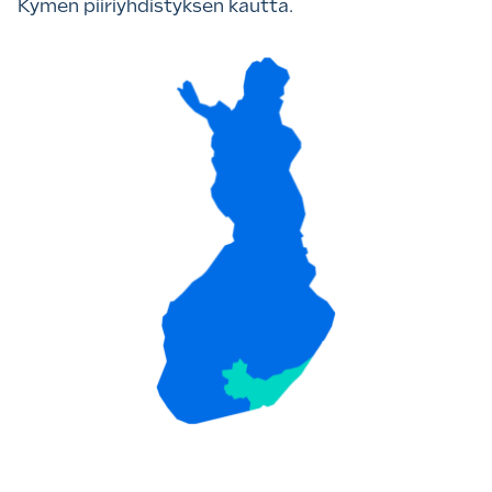
Kymen piiriyhdistyksen kautta.