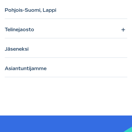
Pohjois-Suomi, Lappi
+
Telinejaosto
Jäseneksi
Asiantuntijamme