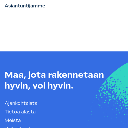
Asiantuntijamme
Maa, jota rakennetaan
hyvin, voi hyvin.
Ajankohtaista
Tietoa alasta
Meistä