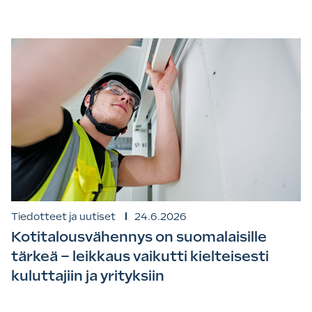
Tiedotteet ja uutiset
24.6.2026
Kotitalousvähennys on suomalaisille
tärkeä – leikkaus vaikutti kielteisesti
kuluttajiin ja yrityksiin