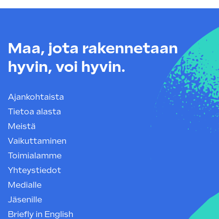
Maa, jota rakennetaan
hyvin, voi hyvin.
Ajankohtaista
Tietoa alasta
Meistä
Vaikuttaminen
Toimialamme
Yhteystiedot
Medialle
Jäsenille
Briefly in English