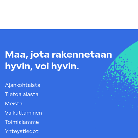
Maa, jota rakennetaan
hyvin, voi hyvin.
Ajankohtaista
Tietoa alasta
Meistä
Vaikuttaminen
Toimialamme
Yhteystiedot