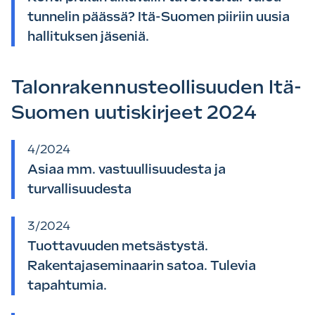
tunnelin päässä? Itä-Suomen piiriin uusia
hallituksen jäseniä.
Talonrakennusteollisuuden Itä-
Suomen uutiskirjeet 2024
4/2024
Asiaa mm. vastuullisuudesta ja
turvallisuudesta
3/2024
Tuottavuuden metsästystä.
Rakentajaseminaarin satoa. Tulevia
tapahtumia.