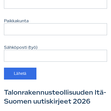
Paikkakunta
Sähköposti (työ)
Talonrakennusteollisuuden Itä-
Suomen uutiskirjeet 2026