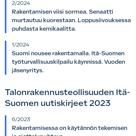
2/2024
Rakentamisen viisi sormea. Senaatti
murtautuu kuorestaan. Loppusiivouksessa
puhdasta kemikaalitta.
1/2024
Suomi nousee rakentamalla. Itä-Suomen
työturvallisuuskilpailu käynnissä. Vuoden
jäsenyritys.
Talonrakennusteollisuuden Itä-
Suomen uutiskirjeet 2023
6/2023
Rakentamisessa on käytännön tekemisen