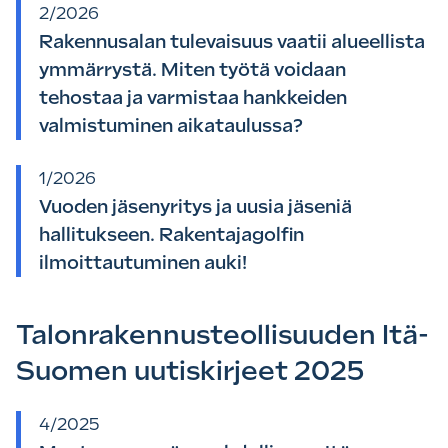
2/2026
Rakennusalan tulevaisuus vaatii alueellista
ymmärrystä. Miten työtä voidaan
tehostaa ja varmistaa hankkeiden
valmistuminen aikataulussa?
1/2026
Vuoden jäsenyritys ja uusia jäseniä
hallitukseen. Rakentajagolfin
ilmoittautuminen auki!
Talonrakennusteollisuuden Itä-
Suomen uutiskirjeet 2025
4/2025