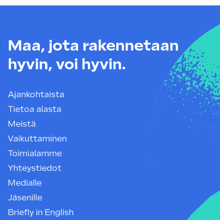
Maa, jota rakennetaan
hyvin, voi hyvin.
Ajankohtaista
Tietoa alasta
Meistä
Vaikuttaminen
Toimialamme
Yhteystiedot
Medialle
Jäsenille
Briefly in English