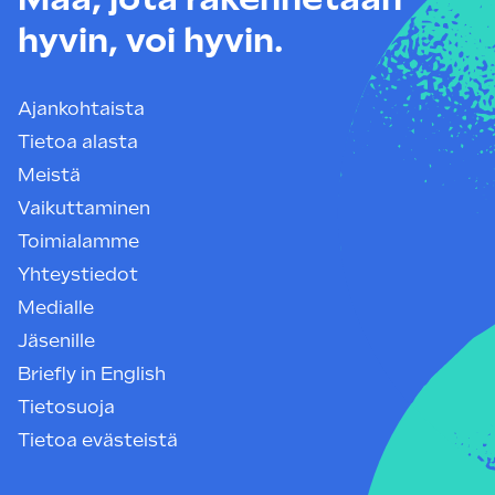
hyvin, voi hyvin.
Ajankohtaista
Tietoa alasta
Meistä
Vaikuttaminen
Toimialamme
Yhteystiedot
Medialle
Jäsenille
Briefly in English
Tietosuoja
Tietoa evästeistä