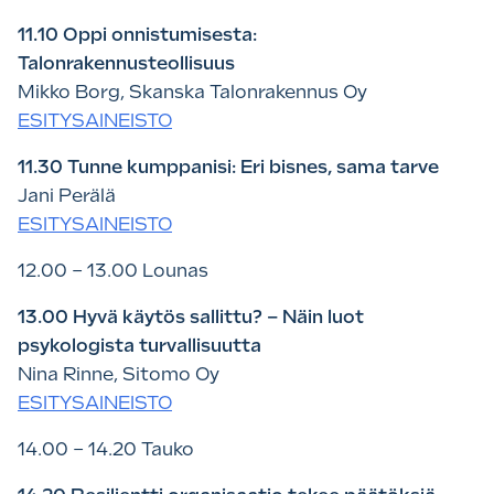
11.10 Oppi onnistumisesta:
Talonrakennusteollisuus
Mikko Borg, Skanska Talonrakennus Oy
ESITYSAINEISTO
11.30 Tunne kumppanisi: Eri bisnes, sama tarve
Jani Perälä
ESITYSAINEISTO
12.00 – 13.00 Lounas
13.00 Hyvä käytös sallittu? – Näin luot
psykologista turvallisuutta
Nina Rinne, Sitomo Oy
ESITYSAINEISTO
14.00 – 14.20 Tauko