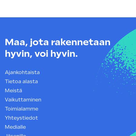
Maa, jota rakennetaan
hyvin, voi hyvin.
Ajankohtaista
Tietoa alasta
Meistä
Vaikuttaminen
Toimialamme
Yhteystiedot
Medialle