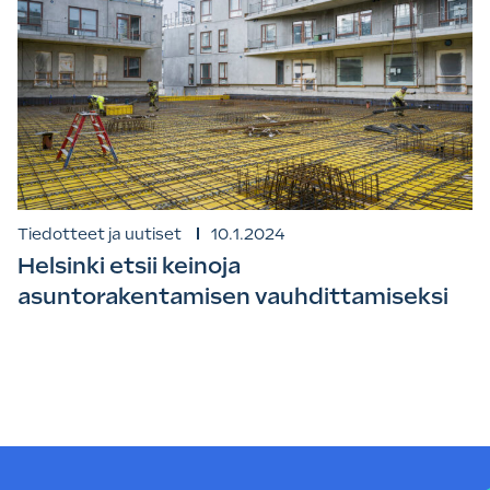
Tiedotteet ja uutiset
10.1.2024
Helsinki etsii keinoja
asuntorakentamisen vauhdittamiseksi