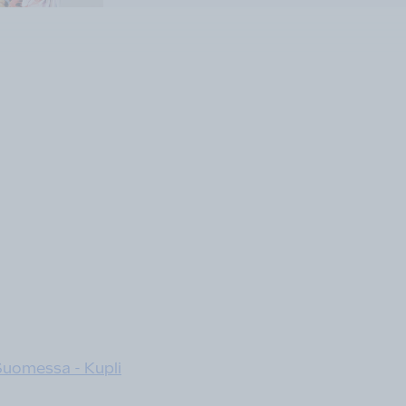
Suomessa - Kupli