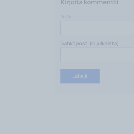
Kirjoita kommentti
Nimi
Sähköposti (ei julkaista)