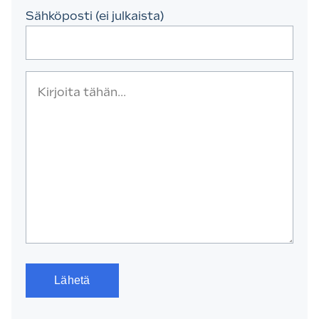
Sähköposti (ei julkaista)