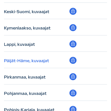
Keski-Suomi, kuvaajat
Kymenlaakso, kuvaajat
Lappi, kuvaajat
Päijät-Häme, kuvaajat
Pirkanmaa, kuvaajat
Pohjanmaa, kuvaajat
Pohjois-Karjala, kuvaajat