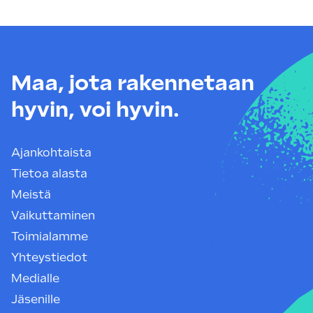
Maa, jota rakennetaan
hyvin, voi hyvin.
Ajankohtaista
Tietoa alasta
Meistä
Vaikuttaminen
Toimialamme
Yhteystiedot
Medialle
Jäsenille