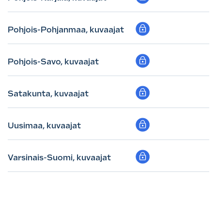
Pohjois-Pohjanmaa, kuvaajat
Pohjois-Savo, kuvaajat
Satakunta, kuvaajat
Uusimaa, kuvaajat
Varsinais-Suomi, kuvaajat