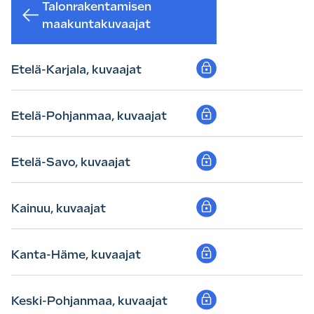
Talonrakentamisen
maakuntakuvaajat
Etelä-Karjala, kuvaajat
Etelä-Pohjanmaa, kuvaajat
Etelä-Savo, kuvaajat
Kainuu, kuvaajat
Kanta-Häme, kuvaajat
Keski-Pohjanmaa, kuvaajat