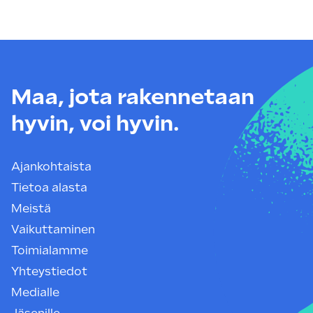
Maa, jota rakennetaan
hyvin, voi hyvin.
Ajankohtaista
Tietoa alasta
Meistä
Vaikuttaminen
Toimialamme
Yhteystiedot
Medialle