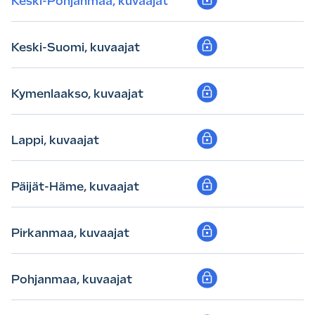
Keski-Pohjanmaa, kuvaajat
Keski-Suomi, kuvaajat
Kymenlaakso, kuvaajat
Lappi, kuvaajat
Päijät-Häme, kuvaajat
Pirkanmaa, kuvaajat
Pohjanmaa, kuvaajat