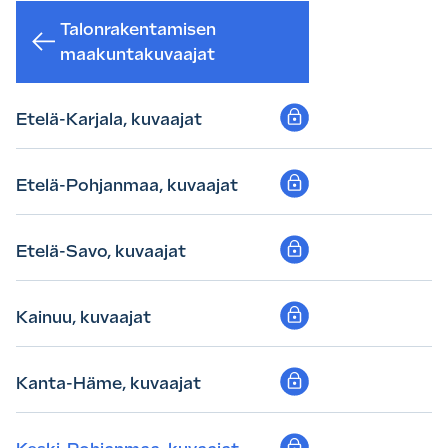
Talonrakentamisen
maakuntakuvaajat
Etelä-Karjala, kuvaajat
Etelä-Pohjanmaa, kuvaajat
Etelä-Savo, kuvaajat
Kainuu, kuvaajat
Kanta-Häme, kuvaajat