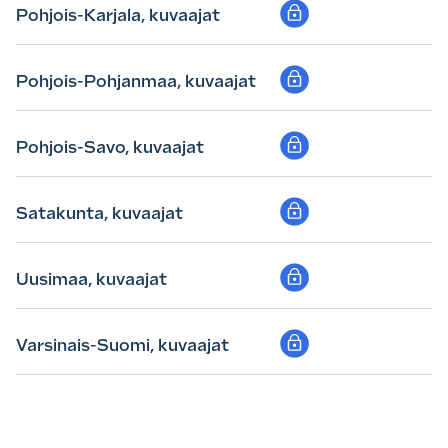
Pohjois-Karjala, kuvaajat
Pohjois-Pohjanmaa, kuvaajat
Pohjois-Savo, kuvaajat
Satakunta, kuvaajat
Uusimaa, kuvaajat
Varsinais-Suomi, kuvaajat