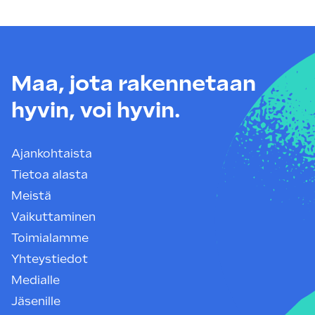
Maa, jota rakennetaan
hyvin, voi hyvin.
Ajankohtaista
Tietoa alasta
Meistä
Vaikuttaminen
Toimialamme
Yhteystiedot
Medialle
Jäsenille