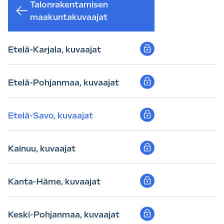
Talonrakentamisen
maakuntakuvaajat
Etelä-Karjala, kuvaajat
Etelä-Pohjanmaa, kuvaajat
Etelä-Savo, kuvaajat
Kainuu, kuvaajat
Kanta-Häme, kuvaajat
Keski-Pohjanmaa, kuvaajat