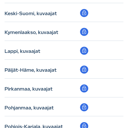
Keski-Suomi, kuvaajat
Kymenlaakso, kuvaajat
Lappi, kuvaajat
Päijät-Häme, kuvaajat
Pirkanmaa, kuvaajat
Pohjanmaa, kuvaajat
Pohjois-Karjala, kuvaajat