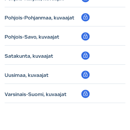
Pohjois-Pohjanmaa, kuvaajat
Pohjois-Savo, kuvaajat
Satakunta, kuvaajat
Uusimaa, kuvaajat
Varsinais-Suomi, kuvaajat