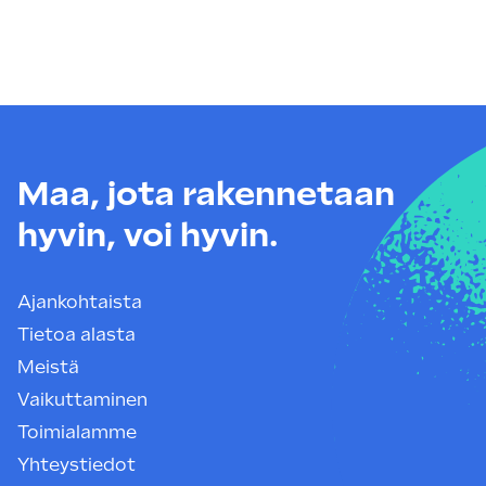
Maa, jota rakennetaan
hyvin, voi hyvin.
Ajankohtaista
Tietoa alasta
Meistä
Vaikuttaminen
Toimialamme
Yhteystiedot