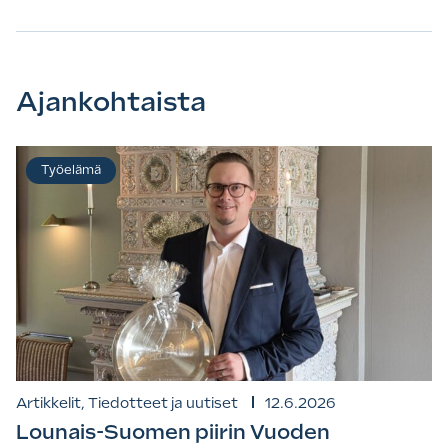
Ajankohtaista
Työelämä
Artikkelit, Tiedotteet ja uutiset
12.6.2026
Lounais-Suomen piirin Vuoden