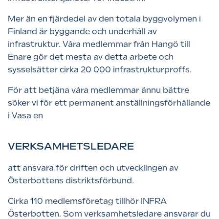
Mer än en fjärdedel av den totala byggvolymen i
Finland är byggande och underhåll av
infrastruktur. Våra medlemmar från Hangö till
Enare gör det mesta av detta arbete och
sysselsätter cirka 20 000 infrastrukturproffs.
För att betjäna våra medlemmar ännu bättre
söker vi för ett permanent anställningsförhållande
i Vasa en
VERKSAMHETSLEDARE
att ansvara för driften och utvecklingen av
Österbottens distriktsförbund.
Cirka 110 medlemsföretag tillhör INFRA
Österbotten. Som verksamhetsledare ansvarar du