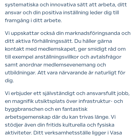
systematiska och innovativa sätt att arbeta, ditt
ansvar och din positiva inställning leder dig till
framgång i ditt arbete.
Vi uppskattar också din marknadsföringsanda och
ditt aktiva förhållningssätt. Du håller gärna
kontakt med medlemskapet, ger smidigt råd om
till exempel anställningsvillkor och avtalsfrågor
samt anordnar medlemsevenemang och
utbildningar. Att vara närvarande är naturligt för
dig.
Vi erbjuder ett självständigt och ansvarsfullt jobb,
en magnifik utsiktsplats över infrastruktur- och
byggbranschen och en fantastisk
arbetsgemenskap där du kan trivas länge. Vi
stödjer även din fritids kulturella och fysiska
aktiviteter. Ditt verksamhetsställe ligger i Vasa