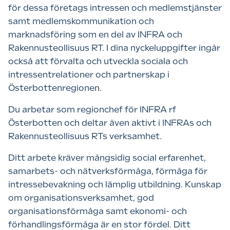
för dessa företags intressen och medlemstjänster
samt medlemskommunikation och
marknadsföring som en del av INFRA och
Rakennusteollisuus RT. I dina nyckeluppgifter ingår
också att förvalta och utveckla sociala och
intressentrelationer och partnerskap i
Österbottenregionen.
Du arbetar som regionchef för INFRA rf
Österbotten och deltar även aktivt i INFRAs och
Rakennusteollisuus RTs verksamhet.
Ditt arbete kräver mångsidig social erfarenhet,
samarbets- och nätverksförmåga, förmåga för
intressebevakning och lämplig utbildning. Kunskap
om organisationsverksamhet, god
organisationsförmåga samt ekonomi- och
förhandlingsförmåga är en stor fördel. Ditt