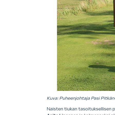
Kuva: Puheenjohtaja Pasi Pitkän
Naisten tiukan tasoituksellisen 