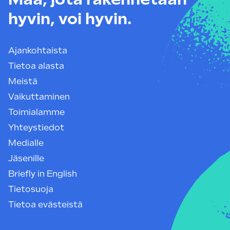
hyvin, voi hyvin.
Ajankohtaista
Tietoa alasta
Meistä
Vaikuttaminen
Toimialamme
Yhteystiedot
Medialle
Jäsenille
Briefly in English
Tietosuoja
Tietoa evästeistä