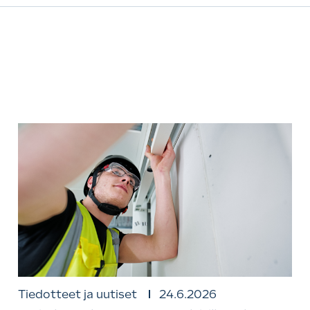
Tiedotteet ja uutiset
24.6.2026