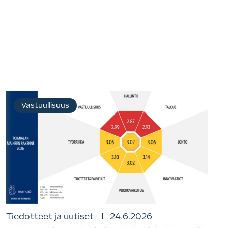
Vastuullisuus
Tiedotteet ja uutiset
24.6.2026