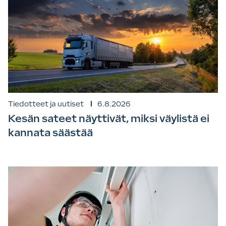
Tiedotteet ja uutiset
6.8.2026
Kesän sateet näyttivät, miksi väylistä ei
kannata säästää