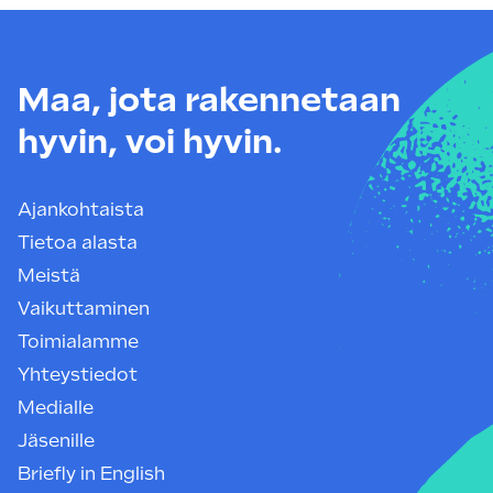
Maa, jota rakennetaan
hyvin, voi hyvin.
Ajankohtaista
Tietoa alasta
Meistä
Vaikuttaminen
Toimialamme
Yhteystiedot
Medialle
Jäsenille
Briefly in English