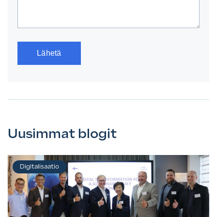
Uusimmat blogit
Digitalisaatio