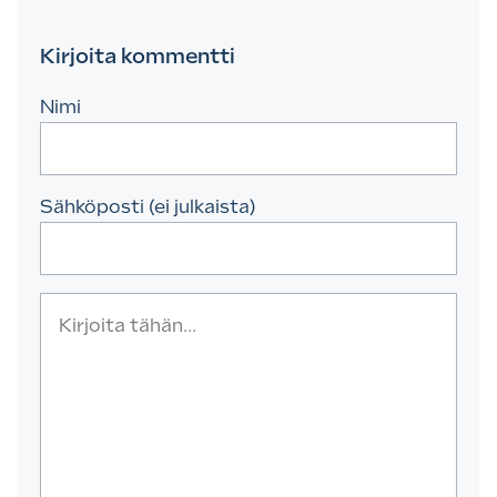
Kirjoita kommentti
Nimi
Sähköposti (ei julkaista)