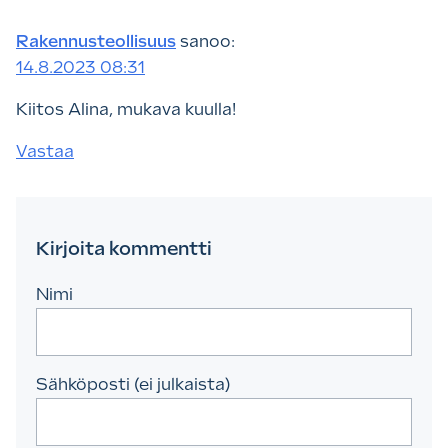
Rakennusteollisuus
sanoo:
14.8.2023 08:31
Kiitos Alina, mukava kuulla!
Vastaa
Kirjoita kommentti
Nimi
Sähköposti (ei julkaista)