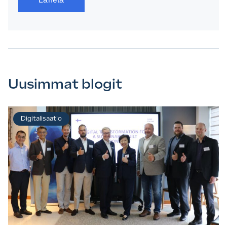
Uusimmat blogit
Digitalisaatio