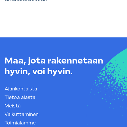
Maa, jota rakennetaan
hyvin, voi hyvin.
Ajankohtaista
Tietoa alasta
Meistä
Vaikuttaminen
Toimialamme