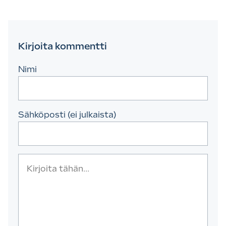
Kirjoita kommentti
Nimi
Sähköposti (ei julkaista)