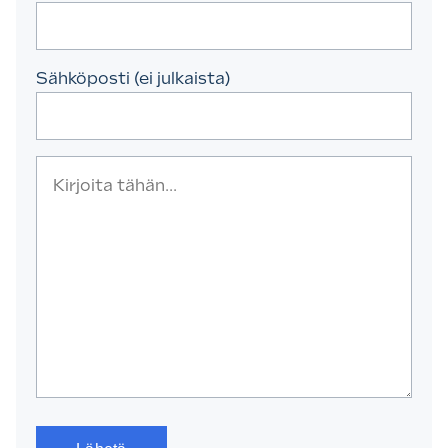
Sähköposti (ei julkaista)