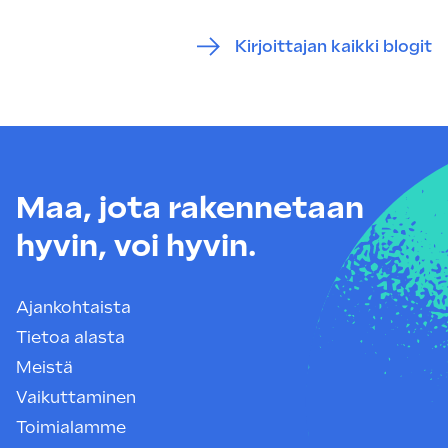
Kirjoittajan kaikki blogit
Maa, jota rakennetaan
hyvin, voi hyvin.
Ajankohtaista
Tietoa alasta
Meistä
Vaikuttaminen
Toimialamme