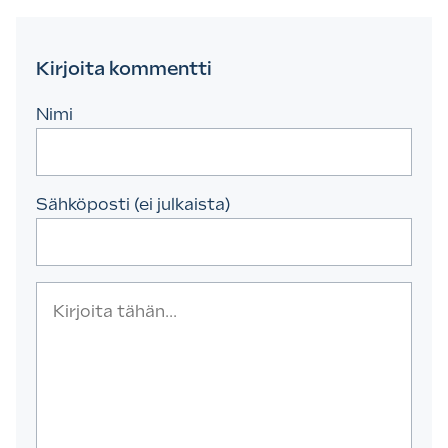
Kirjoita kommentti
Nimi
Sähköposti (ei julkaista)