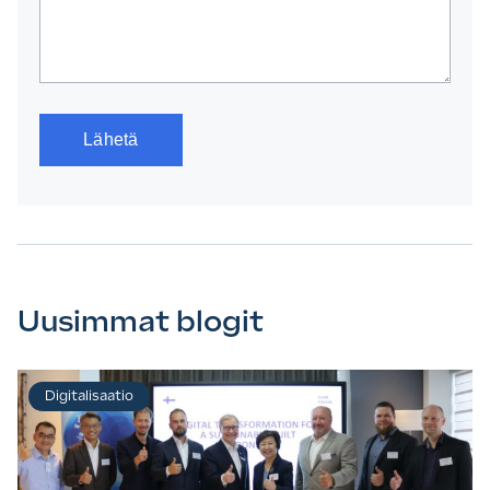
Uusimmat blogit
Digitalisaatio