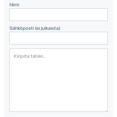
Nimi
Sähköposti (ei julkaista)