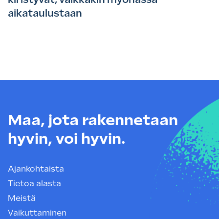
aikataulustaan
Maa, jota rakennetaan
hyvin, voi hyvin.
Ajankohtaista
Tietoa alasta
Meistä
Vaikuttaminen