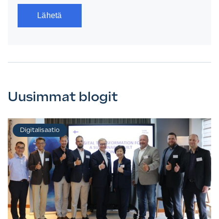
Uusimmat blogit
Digitalisaatio