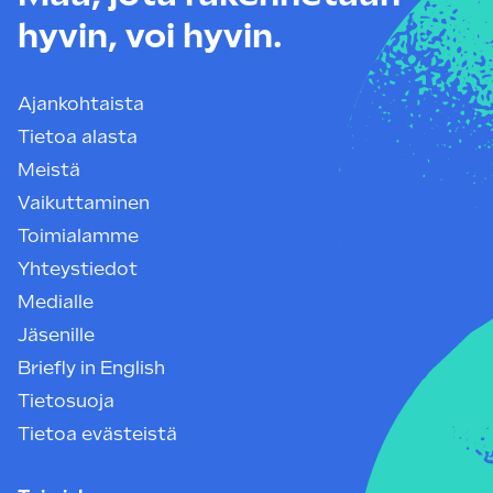
hyvin, voi hyvin.
Ajankohtaista
Tietoa alasta
Meistä
Vaikuttaminen
Toimialamme
Yhteystiedot
Medialle
Jäsenille
Briefly in English
Tietosuoja
Tietoa evästeistä