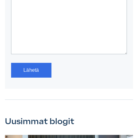
Uusimmat blogit