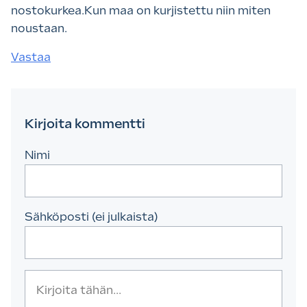
nostokurkea.Kun maa on kurjistettu niin miten
noustaan.
Vastaa
Kirjoita kommentti
Nimi
Sähköposti (ei julkaista)