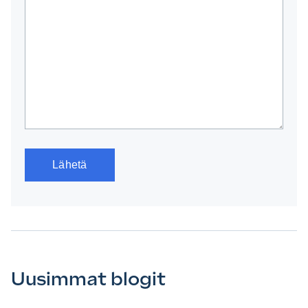
Uusimmat blogit