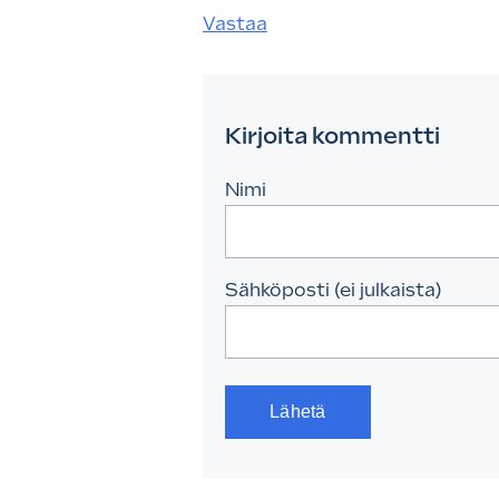
Vastaa
Kirjoita kommentti
Nimi
Sähköposti (ei julkaista)