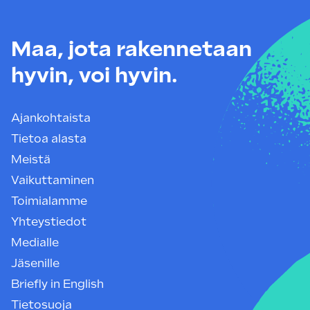
Maa, jota rakennetaan
hyvin, voi hyvin.
Ajankohtaista
Tietoa alasta
Meistä
Vaikuttaminen
Toimialamme
Yhteystiedot
Medialle
Jäsenille
Briefly in English
Tietosuoja