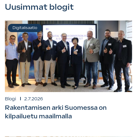
Uusimmat blogit
Digitalisaatio
Blogi
2.7.2026
Rakentamisen arki Suomessa on
kilpailuetu maailmalla