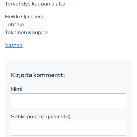
Tervehdys kaupan alalta,
Heikki Ojanperä
Johtaja
Tekninen Kauppa
Vastaa
Kirjoita kommentti
Nimi
Sähköposti (ei julkaista)