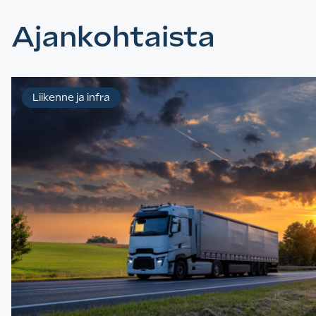
Ajankohtaista
Liikenne ja infra