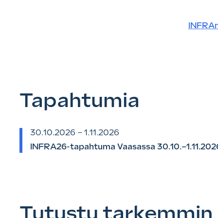
INFRAn
Tapahtumia
30.10.2026 – 1.11.2026
INFRA26-tapahtuma Vaasassa 30.10.–1.11.202
Tutustu tarkemmin