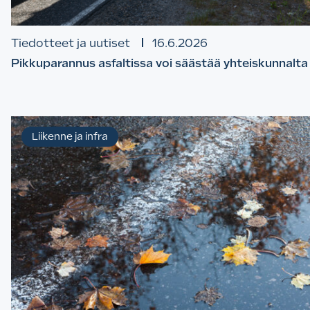
Tiedotteet ja uutiset
16.6.2026
Pikkuparannus asfaltissa voi säästää yhteiskunnalta
Liikenne ja infra