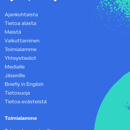
Ajankohtaista
Tietoa alasta
Meistä
Vaikuttaminen
Toimialamme
Yhteystiedot
Medialle
Jäsenille
Briefly in English
Tietosuoja
Tietoa evästeistä
Toimialamme