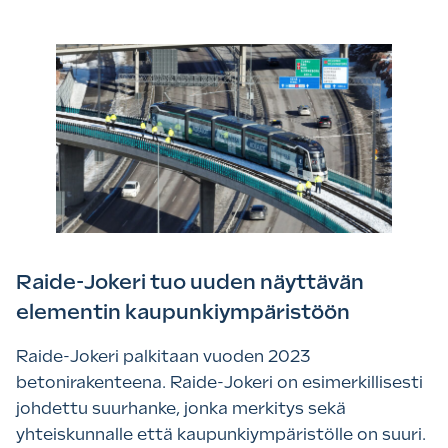
Raide-Jokeri tuo uuden näyttävän
elementin kaupunkiympäristöön
Raide-Jokeri palkitaan vuoden 2023
betonirakenteena. Raide-Jokeri on esimerkillisesti
johdettu suurhanke, jonka merkitys sekä
yhteiskunnalle että kaupunkiympäristölle on suuri.