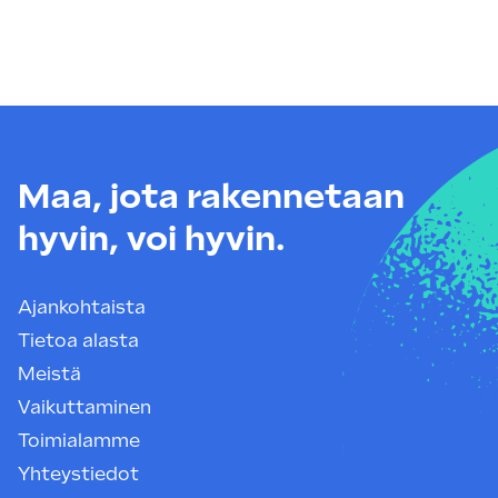
Maa, jota rakennetaan
hyvin, voi hyvin.
Ajankohtaista
Tietoa alasta
Meistä
Vaikuttaminen
Toimialamme
Yhteystiedot