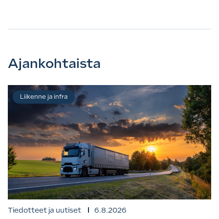
Ajankohtaista
Liikenne ja infra
Tiedotteet ja uutiset
6.8.2026