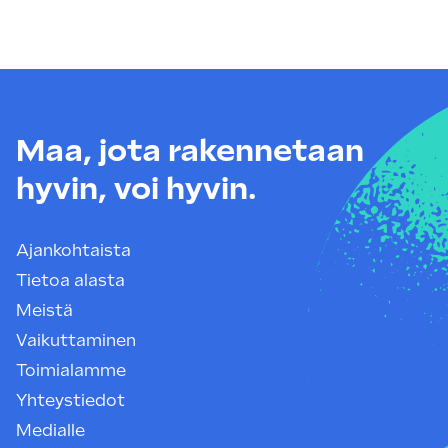
Maa, jota rakennetaan
hyvin, voi hyvin.
Ajankohtaista
Tietoa alasta
Meistä
Vaikuttaminen
Toimialamme
Yhteystiedot
Medialle