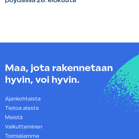
Maa, jota rakennetaan
hyvin, voi hyvin.
Ajankohtaista
Tietoa alasta
Meistä
Vaikuttaminen
Toimialamme