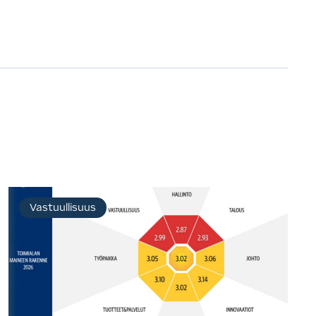
Vastuullisuus