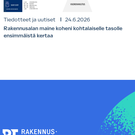
Tiedotteet ja uutiset
24.6.2026
Rakennusalan maine koheni kohtalaiselle tasolle
ensimmäistä kertaa