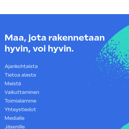
Maa, jota rakennetaan
hyvin, voi hyvin.
Ajankohtaista
Tietoa alasta
Meistä
Vaikuttaminen
Toimialamme
Yhteystiedot
Medialle
Jäsenille