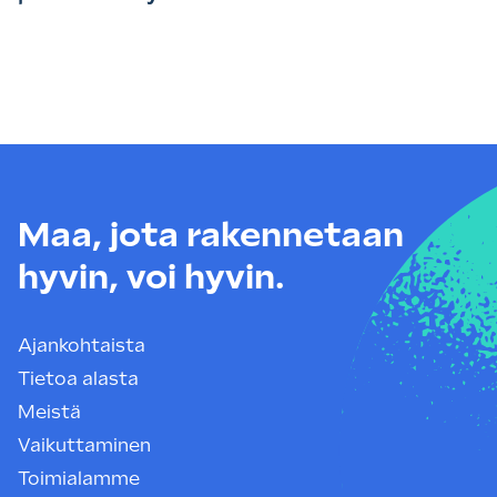
Maa, jota rakennetaan
hyvin, voi hyvin.
Ajankohtaista
Tietoa alasta
Meistä
Vaikuttaminen
Toimialamme