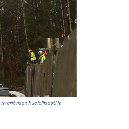
 erityisen huolellisesti ja