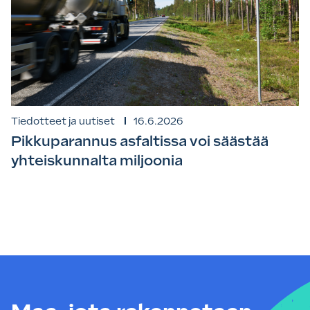
Tiedotteet ja uutiset
16.6.2026
Pikkuparannus asfaltissa voi säästää
yhteiskunnalta miljoonia