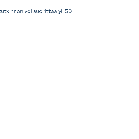
utkinnon voi suorittaa yli 50