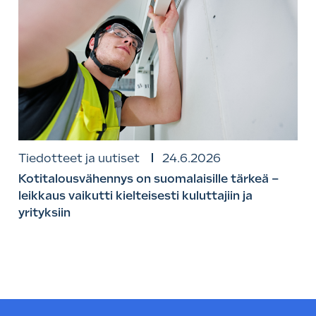
Tiedotteet ja uutiset
24.6.2026
Kotitalousvähennys on suomalaisille tärkeä –
leikkaus vaikutti kielteisesti kuluttajiin ja
yrityksiin