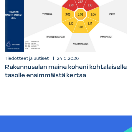
Tiedotteet ja uutiset
24.6.2026
Rakennusalan maine koheni kohtalaiselle
tasolle ensimmäistä kertaa