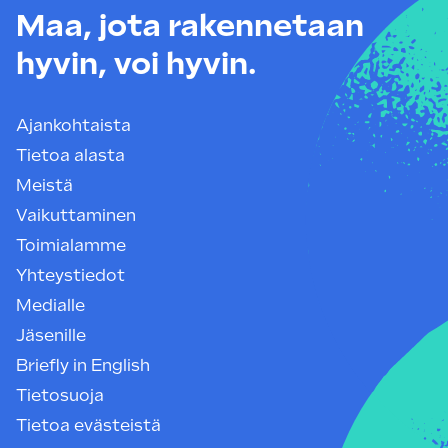
Maa, jota rakennetaan
hyvin, voi hyvin.
Ajankohtaista
Tietoa alasta
Meistä
Vaikuttaminen
Toimialamme
Yhteystiedot
Medialle
Jäsenille
Briefly in English
Tietosuoja
Tietoa evästeistä