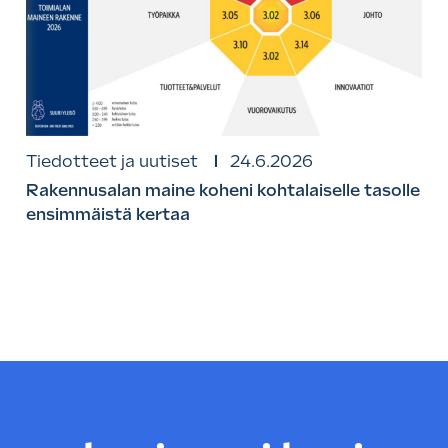
Tiedotteet ja uutiset
24.6.2026
Rakennusalan maine koheni kohtalaiselle tasolle
ensimmäistä kertaa