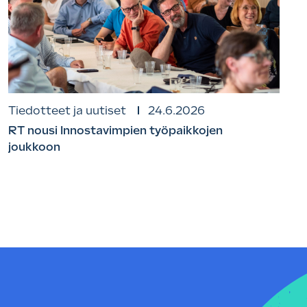
Tiedotteet ja uutiset
24.6.2026
RT nousi Innostavimpien työpaikkojen
joukkoon