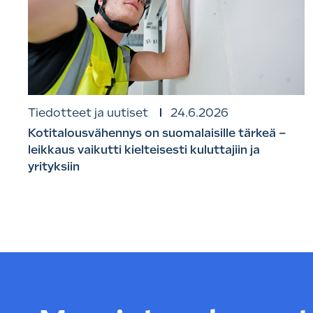
Tiedotteet ja uutiset
24.6.2026
Kotitalousvähennys on suomalaisille tärkeä –
leikkaus vaikutti kielteisesti kuluttajiin ja
yrityksiin