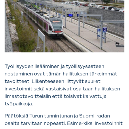
Työllisyyden lisääminen ja työllisyysasteen
nostaminen ovat tämän hallituksen tärkeimmät
tavoitteet. Liikenteeseen liittyvät suuret
investoinnit sekä vastaisivat osaltaan hallituksen
ilmastotavoitteisiin että toisivat kaivattuja
työpaikkoja.
Päätöksiä Turun tunnin junan ja Suomi-radan
osalta tarvitaan nopeasti. Esimerkiksi investoinnit