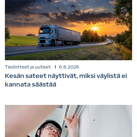
Tiedotteet ja uutiset
6.8.2026
Kesän sateet näyttivät, miksi väylistä ei
kannata säästää