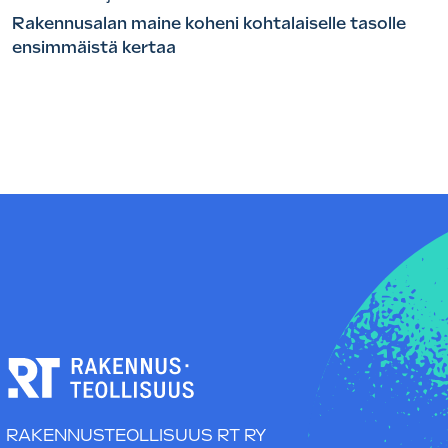
Rakennusalan maine koheni kohtalaiselle tasolle
ensimmäistä kertaa
RAKENNUSTEOLLISUUS RT RY