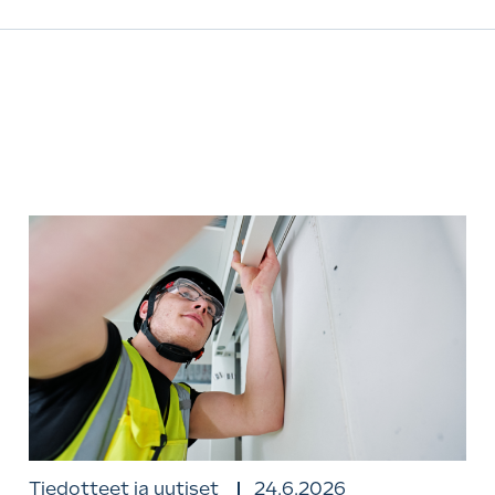
Tiedotteet ja uutiset
24.6.2026